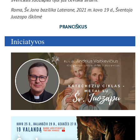
Roma, Šv. Jono bazilika Laterane, 2021 m. kovo 19 d., Šventojo
Juozapo iškilmė
PRANCIŠKUS
Iniciatyvos